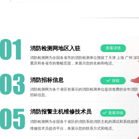
消防检测网地区入驻
查看详情
消防检测网为全国各省市的消防检测单位预留了天津 上海 广州 深
重庆和各省市的整幅页面，来展示您的名称和电话。
消防招标信息
끳
按钮
消防检测网为各个省区有展示的消防检测单位提供免费的全年消防
招标信息。
消防报警主机维修技术员
끳
查看详情
消防检测网为全国各个省区的消防系统消防主机的调试和系统故障
维修技术员提供平台，来展示您的联系方式和电话。