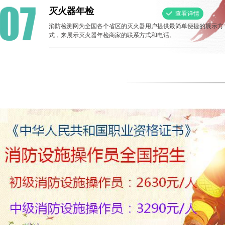
灭火器年检
끳
查看详情
消防检测网为全国各个省区的灭火器用户提供最简单便捷的展示方
式，来展示灭火器年检商家的联系方式和电话。