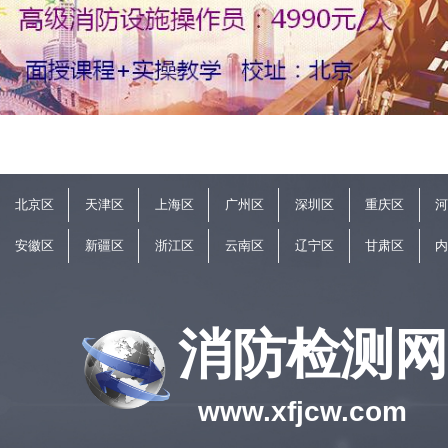
北京区
天津区
上海区
广州区
深圳区
重庆区
安徽区
新疆区
浙江区
云南区
辽宁区
甘肃区
消防检测网
www.xfjcw.com