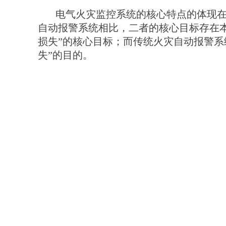
电气火灾监控系统的核心特点的体现在
自动报警系统相比，二者的核心目标存在
损失”的核心目标；而传统火灾自动报警系
失”的目的。