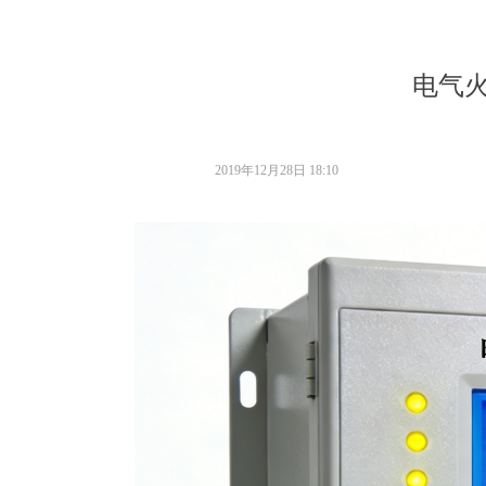
电气
2019年12月28日
18:10