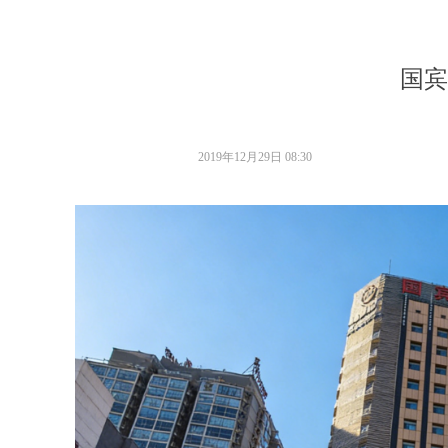
国宾
2019年12月29日
08:30