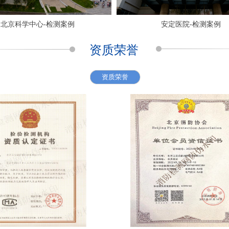
北京科学中心-检测案例
安定医院-检测案例
资质荣誉
资质荣誉