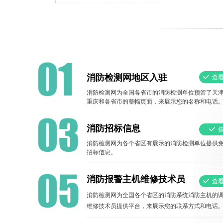
消防检测网地区入驻
끳
查
消防检测网为全国各省市的消防检测单位预留了天津 
重庆和各省市的整幅页面，来展示您的名称和电话
消防招标信息
끳
消防检测网为各个省区有展示的消防检测单位提供
招标信息。
消防报警主机维修技术员
끳
查
消防检测网为全国各个省区的消防系统消防主机的
维修技术员提供平台，来展示您的联系方式和电话