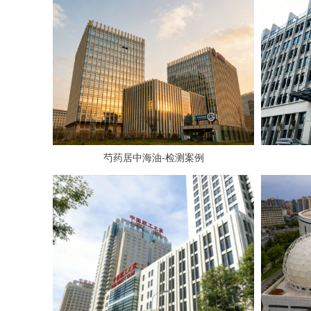
芍药居中海油-检测案例