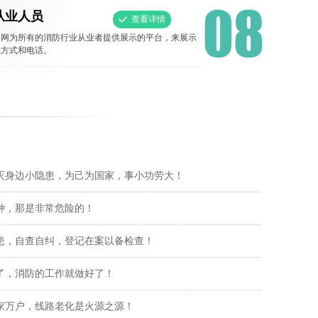
从业人员
查看详情
끳
测网为所有的消防行业从业者提供展示的平台，来展示
系方式和电话。
灭身边小隐患，为己为国家，事小功劳大！
种，那是非常危险的！
患，自查自纠，登记在案以备检查！
了，消防的工作就做好了！
家万户，线路老化是火源之源！