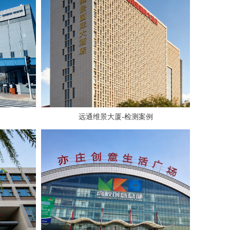
远通维景大厦-检测案例