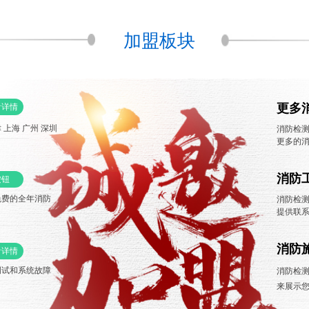
加盟板块
更多
看详情
上海 广州 深圳
消防检
。
更多的
消防
按钮
免费的全年消防
消防检
提供联
消防
看详情
调试和系统故障
消防检
。
来展示