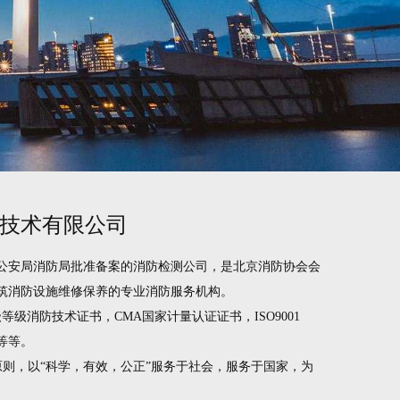
技术有限公司
安局消防局批准备案的消防检测公司，是北京消防协会会
筑消防设施维修保养的专业消防服务机构。
消防技术证书，CMA国家计量认证证书，ISO9001
证书等等。
则，以“科学，有效，公正”服务于社会，服务于国家，为